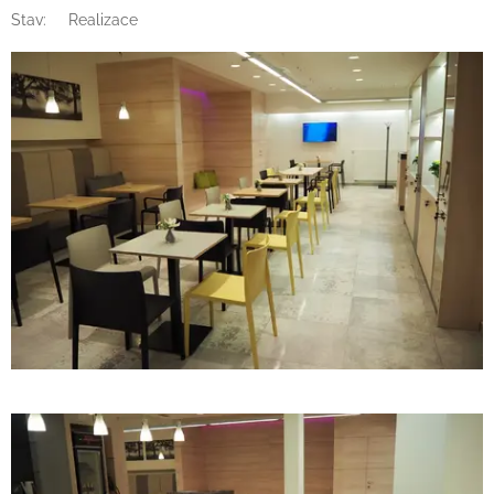
Stav: Realizace